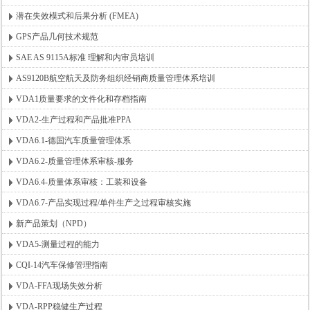
潜在失效模式和后果分析 (FMEA)
GPS产品几何技术规范
SAE AS 9115A标准 理解和内审员培训
AS9120B航空航天及防务组织经销商质量管理体系培训
VDA1质量要求的文件化和存档指南
VDA2-生产过程和产品批准PPA
VDA6.1-德国汽车质量管理体系
VDA6.2-质量管理体系审核-服务
VDA6.4-质量体系审核：工装和设备
VDA6.7-产品实现过程/单件生产之过程审核实施
新产品策划（NPD）
VDA5-测量过程的能力
CQI-14汽车保修管理指南
VDA-FFA现场失效分析
VDA-RPP稳健生产过程