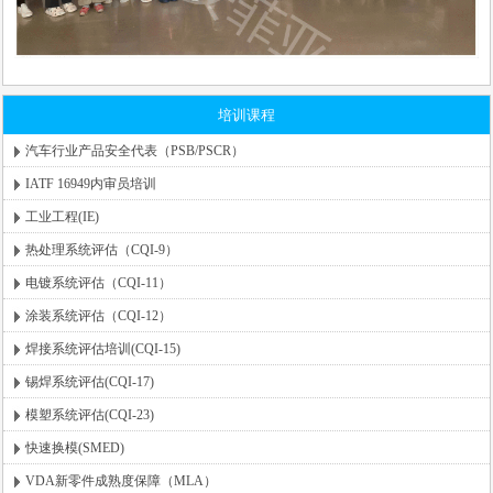
培训课程
汽车行业产品安全代表（PSB/PSCR）
IATF 16949内审员培训
工业工程(IE)
热处理系统评估（CQI-9）
电镀系统评估（CQI-11）
涂装系统评估（CQI-12）
焊接系统评估培训(CQI-15)
锡焊系统评估(CQI-17)
模塑系统评估(CQI-23)
快速换模(SMED)
VDA新零件成熟度保障（MLA）