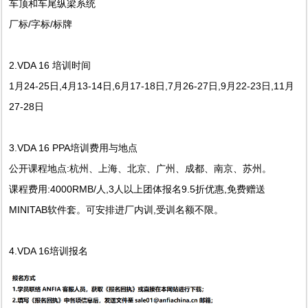
车顶和车尾纵梁系统
厂标/字标/标牌
2.VDA 16 培训时间
1月24-25日,4月13-14日,6月17-18日,7月26-27日,9月22-23日,11月
27-28日
3.VDA 16 PPA培训费用与地点
公开课程地点:杭州、上海、北京、广州、成都、南京、苏州。
课程费用:4000RMB/人,3人以上团体报名9.5折优惠,免费赠送
MINITAB软件套。可安排进厂内训,受训名额不限。
4.VDA 16培训报名