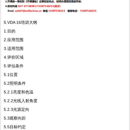
5.VDA 16培训大纲
1.目的
2.应用范围
3.适用范围
4.评价区域
5.评估条件
5.1位置
5.2照明条件
5.2.1亮度和色温
5.2.2光线入射角度
5.2.3光源定向
5.3观察向距
5.5目标约定