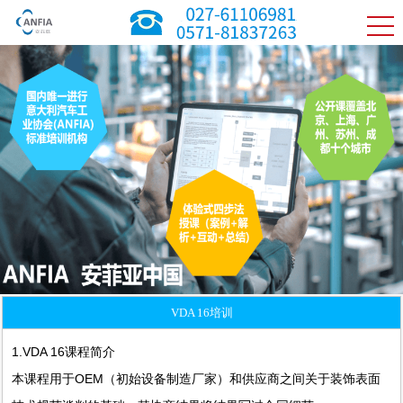
VDA 16培训
1.VDA 16课程简介
本课程用于OEM（初始设备制造厂家）和供应商之间关于装饰表面