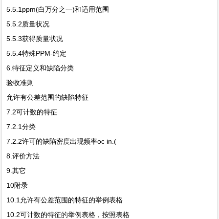
5.5.1ppm(白万分之一)和适用范围
5.5.2质量状况
5.5.3获得质量状况
5.5.4特殊PPM-约定
6.特征定义和缺陷分类
验收准则
允许有公差范围的缺陷特征
7.2可计数的特征
7.2.1分类
7.2.2许可的缺陷密度出现频率oc in.(
8.评价方法
9.其它
10附录
10.1允许有公差范围的特征的举例表格
10.2可计数的特征的举例表格，按照表格