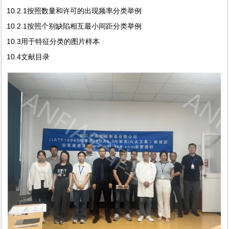
10.2.1按照数量和许可的出现频率分类举例
10.2.1按照个别缺陷相互最小间距分类举例
10.3用于特征分类的图片样本
10.4文献目录